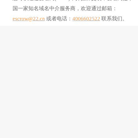
国一家知名域名中介服务商，欢迎通过邮箱：
escrow@22.cn
或者电话：
4006602522
联系我们。